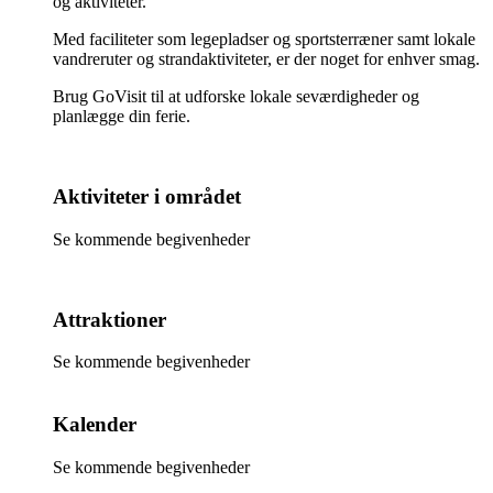
og aktiviteter.
Med faciliteter som legepladser og sportsterræner samt lokale
vandreruter og strandaktiviteter, er der noget for enhver smag.
Brug GoVisit til at udforske lokale seværdigheder og
planlægge din ferie.
Aktiviteter i området
Se kommende begivenheder
Attraktioner
Se kommende begivenheder
Kalender
Se kommende begivenheder