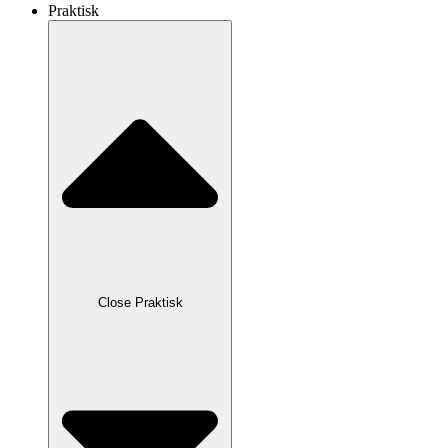
Praktisk
Close Praktisk