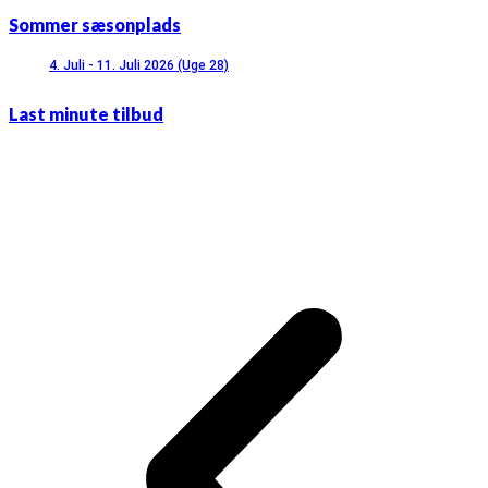
Sommer sæsonplads
4. Juli - 11. Juli 2026 (Uge 28)
Last minute tilbud