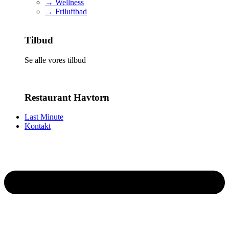
→ Wellness
→ Friluftbad
Tilbud
Se alle vores tilbud
Restaurant Havtorn
Last Minute
Kontakt