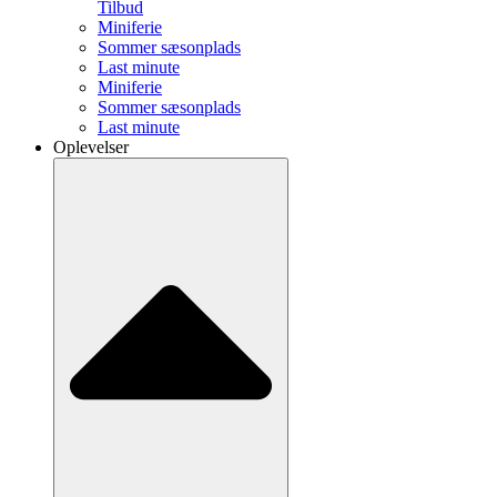
Tilbud
Miniferie
Sommer sæsonplads
Last minute
Miniferie
Sommer sæsonplads
Last minute
Oplevelser