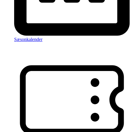
Sæsonkalender