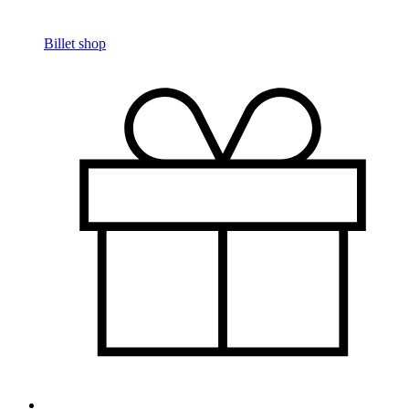
Billet shop