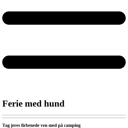
Ferie med hund
Tag jeres firbenede ven med på camping