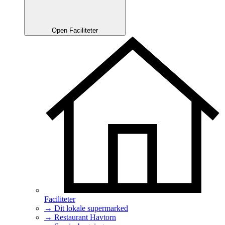
Open Faciliteter
Faciliteter
→ Dit lokale supermarked
→ Restaurant Havtorn