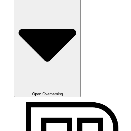
Open Overnatning