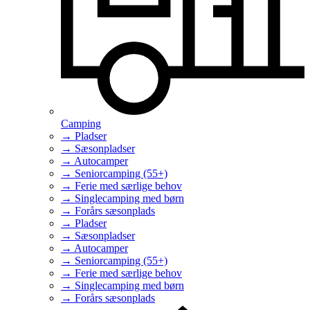
Camping
→ Pladser
→ Sæsonpladser
→ Autocamper
→ Seniorcamping (55+)
→ Ferie med særlige behov
→ Singlecamping med børn
→ Forårs sæsonplads
→ Pladser
→ Sæsonpladser
→ Autocamper
→ Seniorcamping (55+)
→ Ferie med særlige behov
→ Singlecamping med børn
→ Forårs sæsonplads