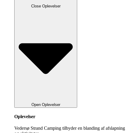
Close Oplevelser
Open Oplevelser
Oplevelser
Vedersø Strand Camping tilbyder en blanding af afslapning