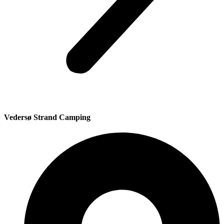
Vedersø Strand Camping