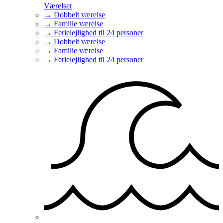
Værelser
→ Dobbelt værelse
→ Familie værelse
→ Ferielejlighed til 24 personer
→ Dobbelt værelse
→ Familie værelse
→ Ferielejlighed til 24 personer