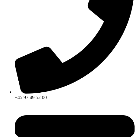
+45 97 49 52 00