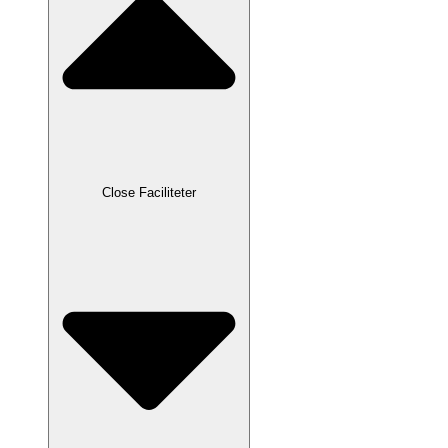
Close Faciliteter