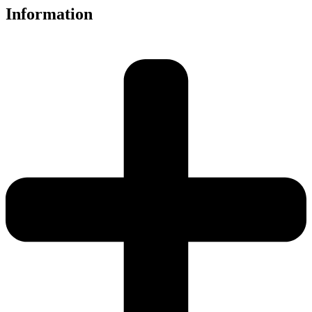
Information