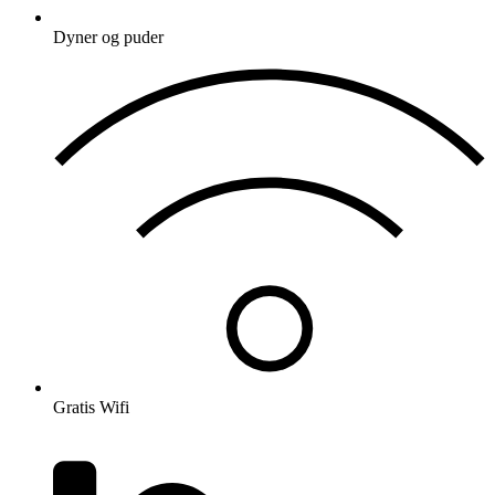
Dyner og puder
Gratis Wifi