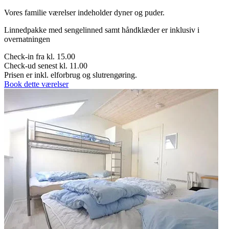
Vores familie værelser indeholder dyner og puder.
Linnedpakke med sengelinned samt håndklæder er inklusiv i
overnatningen
Check-in fra kl. 15.00
Check-ud senest kl. 11.00
Prisen er inkl. elforbrug og slutrengøring.
Book dette værelser