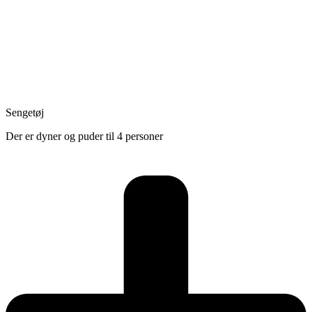
Sengetøj
Der er dyner og puder til 4 personer