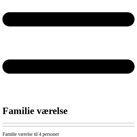
Familie værelse
Familie værelse til 4 personer