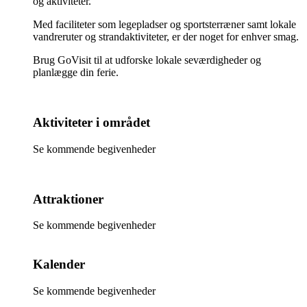
og aktiviteter.
Med faciliteter som legepladser og sportsterræner samt lokale
vandreruter og strandaktiviteter, er der noget for enhver smag.
Brug GoVisit til at udforske lokale seværdigheder og
planlægge din ferie.
Aktiviteter i området
Se kommende begivenheder
Attraktioner
Se kommende begivenheder
Kalender
Se kommende begivenheder