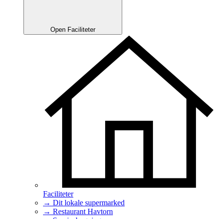
Open Faciliteter
Faciliteter
→ Dit lokale supermarked
→ Restaurant Havtorn