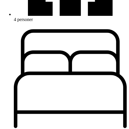
4 personer