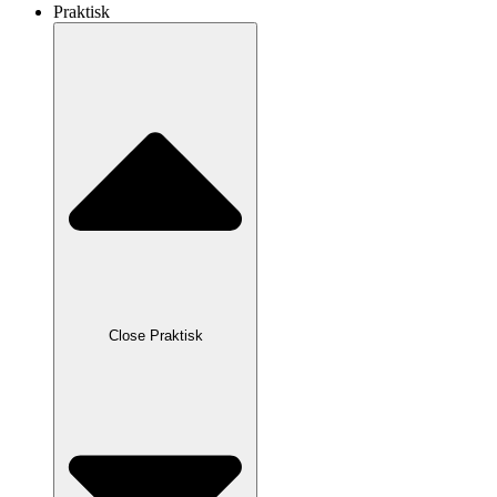
Praktisk
Close Praktisk