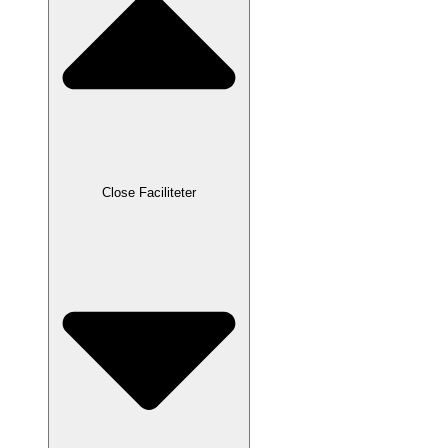
Close Faciliteter