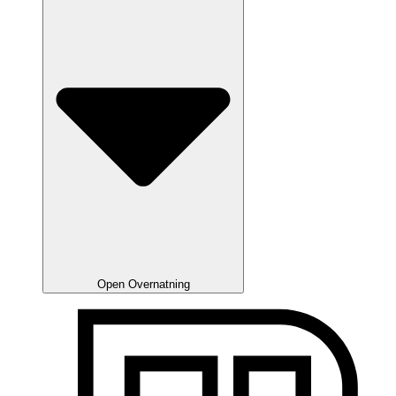
Open Overnatning