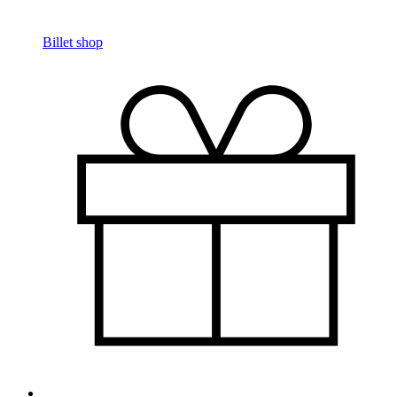
Billet shop