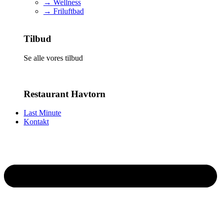
→ Wellness
→ Friluftbad
Tilbud
Se alle vores tilbud
Restaurant Havtorn
Last Minute
Kontakt