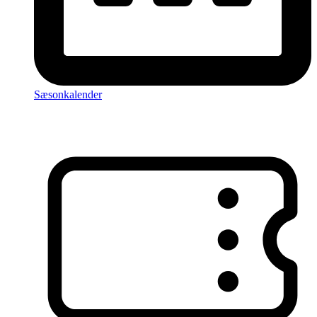
Sæsonkalender