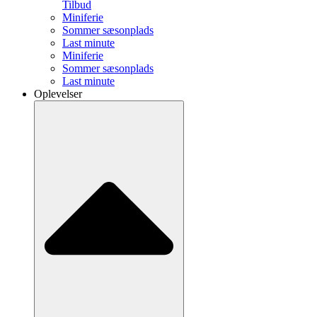
Tilbud
Miniferie
Sommer sæsonplads
Last minute
Miniferie
Sommer sæsonplads
Last minute
Oplevelser