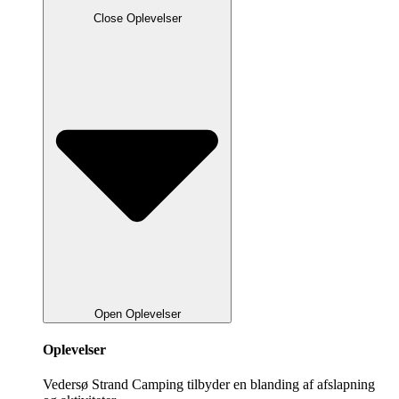
Close Oplevelser
Open Oplevelser
Oplevelser
Vedersø Strand Camping tilbyder en blanding af afslapning