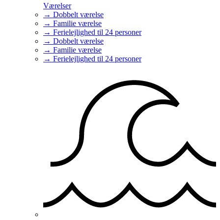
Værelser
→ Dobbelt værelse
→ Familie værelse
→ Ferielejlighed til 24 personer
→ Dobbelt værelse
→ Familie værelse
→ Ferielejlighed til 24 personer