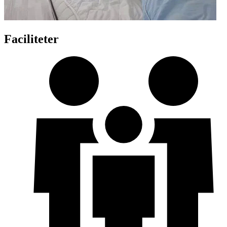
Faciliteter