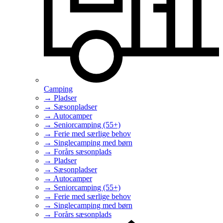
Camping
→ Pladser
→ Sæsonpladser
→ Autocamper
→ Seniorcamping (55+)
→ Ferie med særlige behov
→ Singlecamping med børn
→ Forårs sæsonplads
→ Pladser
→ Sæsonpladser
→ Autocamper
→ Seniorcamping (55+)
→ Ferie med særlige behov
→ Singlecamping med børn
→ Forårs sæsonplads