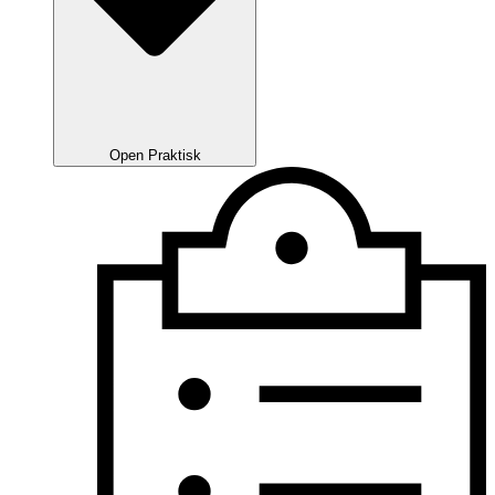
Open Praktisk