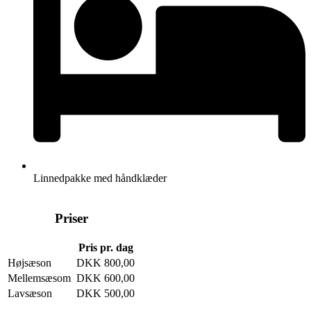
Linnedpakke med håndklæder
Priser
Pris pr. dag
Højsæson
DKK 800,00
Mellemsæsom
DKK 600,00
Lavsæson
DKK 500,00