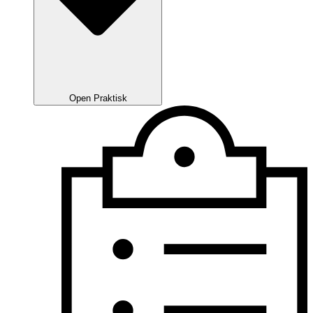
Open Praktisk