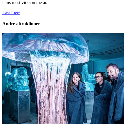
hans mest virksomme år.
Læs mere
Andre attraktioner