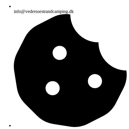
info@vedersoestrandcamping.dk