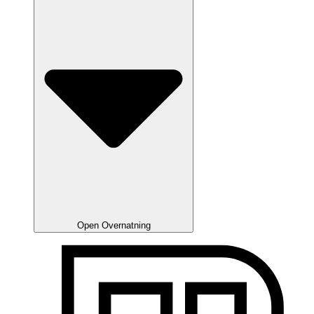
Open Overnatning