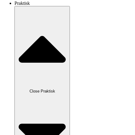
Praktisk
Close Praktisk