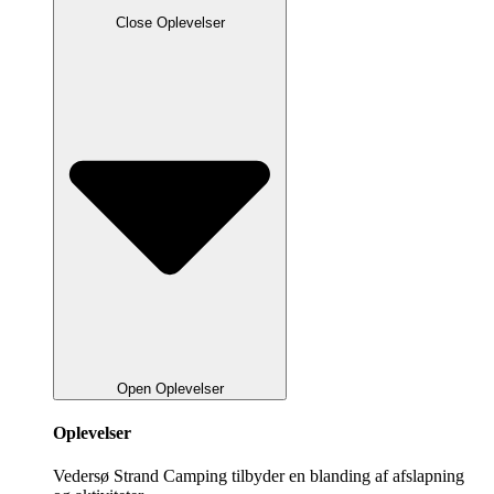
Close Oplevelser
Open Oplevelser
Oplevelser
Vedersø Strand Camping tilbyder en blanding af afslapning