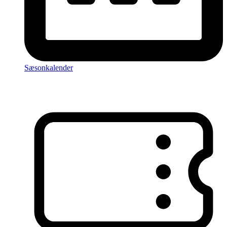
Sæsonkalender