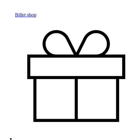
Billet shop