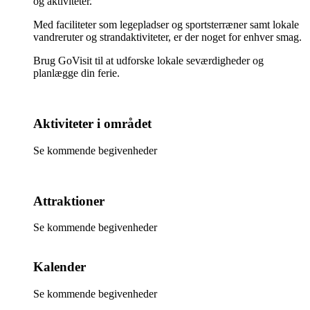
og aktiviteter.
Med faciliteter som legepladser og sportsterræner samt lokale
vandreruter og strandaktiviteter, er der noget for enhver smag.
Brug GoVisit til at udforske lokale seværdigheder og
planlægge din ferie.
Aktiviteter i området
Se kommende begivenheder
Attraktioner
Se kommende begivenheder
Kalender
Se kommende begivenheder