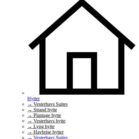
Hytter
→ Vesterhavs Suites
→ Strand hytte
→ Plantage hytte
→ Vesterhavs hytte
→ Lyng hytte
→ Havbrise hytter
→ Vesterhavs Suites