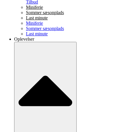
Tilbud
Miniferie
Sommer sæsonplads
Last minute
Miniferie
Sommer sæsonplads
Last minute
Oplevelser