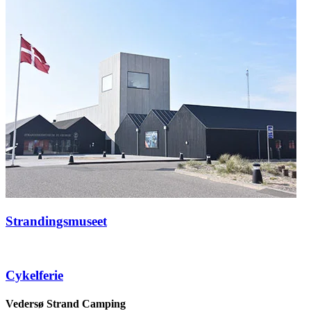
Strandingsmuseet
Cykelferie
Vedersø Strand Camping