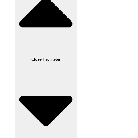
Close Faciliteter