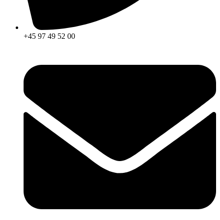
+45 97 49 52 00