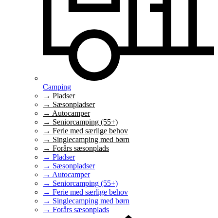
Camping
→ Pladser
→ Sæsonpladser
→ Autocamper
→ Seniorcamping (55+)
→ Ferie med særlige behov
→ Singlecamping med børn
→ Forårs sæsonplads
→ Pladser
→ Sæsonpladser
→ Autocamper
→ Seniorcamping (55+)
→ Ferie med særlige behov
→ Singlecamping med børn
→ Forårs sæsonplads