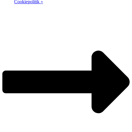
Cookiepolitik »