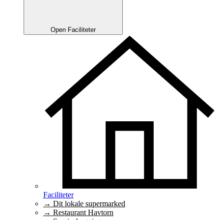
Open Faciliteter
Faciliteter
→ Dit lokale supermarked
→ Restaurant Havtorn