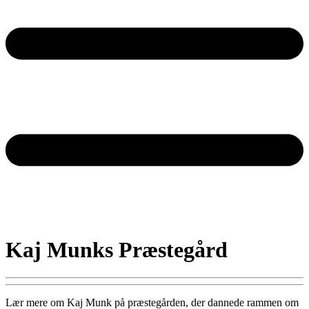
Kaj Munks Præstegård
Lær mere om Kaj Munk på præstegården, der dannede rammen om