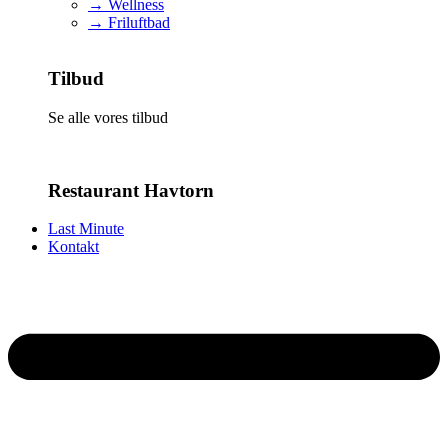
→ Wellness
→ Friluftbad
Tilbud
Se alle vores tilbud
Restaurant Havtorn
Last Minute
Kontakt