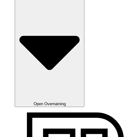
Open Overnatning