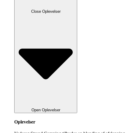
Close Oplevelser
Open Oplevelser
Oplevelser