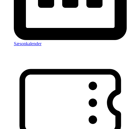
Sæsonkalender