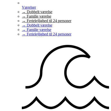
Værelser
→ Dobbelt værelse
→ Familie værelse
→ Ferielejlighed til 24 personer
→ Dobbelt værelse
→ Familie værelse
→ Ferielejlighed til 24 personer