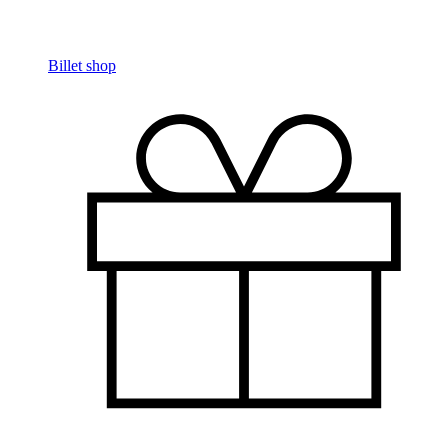
Billet shop