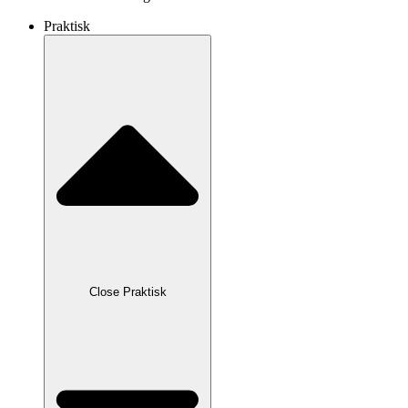
Praktisk
Close Praktisk