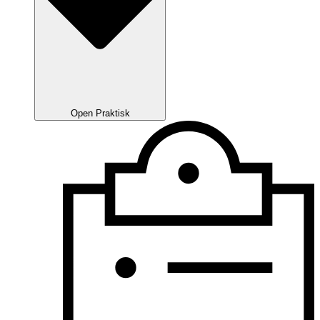
Open Praktisk