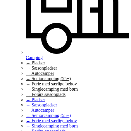
Camping
→ Pladser
→ Sæsonpladser
→ Autocamper
→ Seniorcamping (55+)
→ Ferie med særlige behov
→ Singlecamping med børn
→ Forårs sæsonplads
→ Pladser
→ Sæsonpladser
→ Autocamper
→ Seniorcamping (55+)
→ Ferie med særlige behov
→ Singlecamping med børn