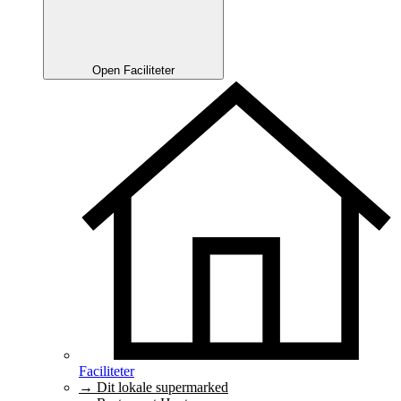
Open Faciliteter
Faciliteter
→ Dit lokale supermarked