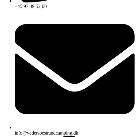
+45 97 49 52 00
info@vedersoestrandcamping.dk