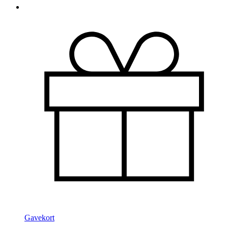
Gavekort