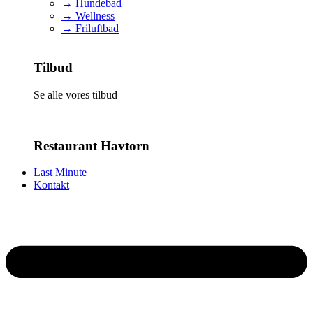
→ Hundebad
→ Wellness
→ Friluftbad
Tilbud
Se alle vores tilbud
Restaurant Havtorn
Last Minute
Kontakt