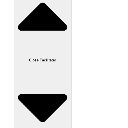
Close Faciliteter