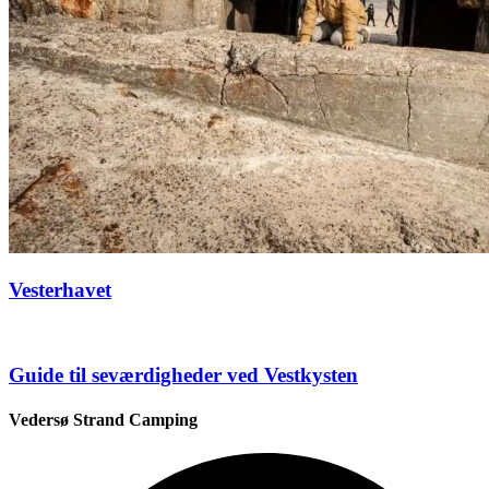
Vesterhavet
Guide til seværdigheder ved Vestkysten
Vedersø Strand Camping