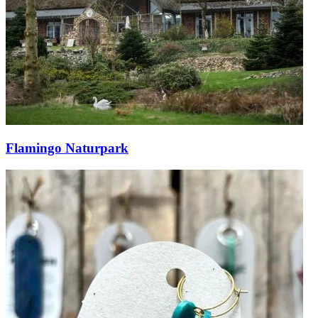
Flamingo Naturpark