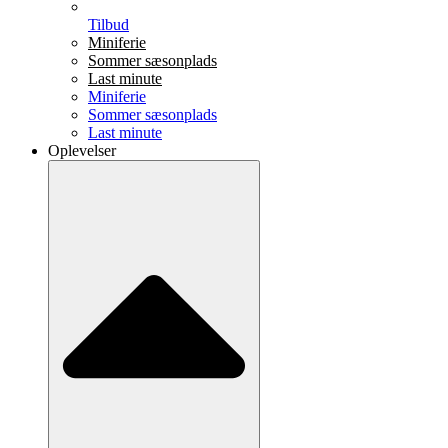
Tilbud
Miniferie
Sommer sæsonplads
Last minute
Miniferie
Sommer sæsonplads
Last minute
Oplevelser